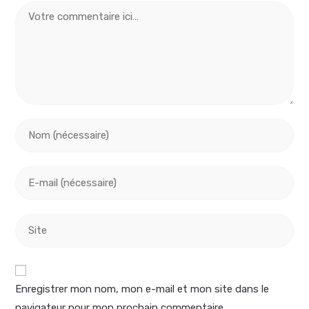
Enregistrer mon nom, mon e-mail et mon site dans le
navigateur pour mon prochain commentaire.