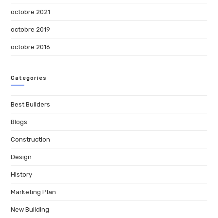
octobre 2021
octobre 2019
octobre 2016
Categories
Best Builders
Blogs
Construction
Design
History
Marketing Plan
New Building