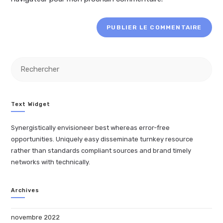
Text Widget
Synergistically envisioneer best whereas error-free
opportunities. Uniquely easy disseminate turnkey resource
rather than standards compliant sources and brand timely
networks with technically.
Archives
novembre 2022