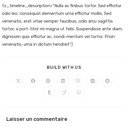
tz_timeline_description=”Nulla ac finibus tortor. Sed efficitur
odio leo, consequat elementum urna efficitur mollis. Sed
venenatis, erat vitae semper faucibus, odio arcu sagittis
tortor, a port-titor mi magna ut felis. Suspendisse ante diam,
dignissim quis efficitur ac, condi-mentum vel tortor. Proin
venenatis, urna in dictum hendreit”]
BUILD WITH US
Laisser un commentaire