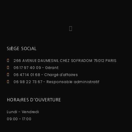
SIÈGE SOCIAL
266 AVENUE DAUMESNIL CHEZ SOFRADOM 75012 PARIS
06 17 97 40 09 - Gérant
06 47 14 01 68 - Chargé d'affaires
06 98 22 73 67 - Responsable administratif
HORAIRES D'OUVERTURE
Lundi - Vendredi
09:00 - 17:00