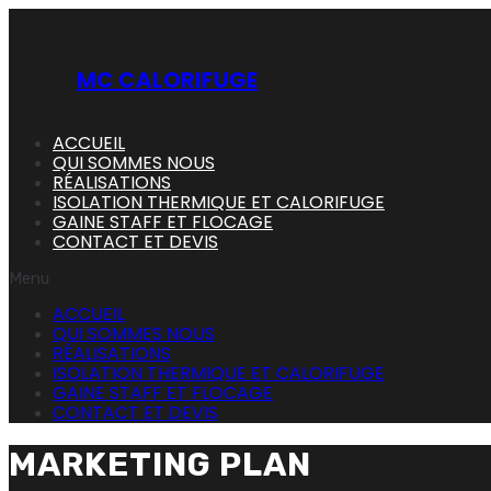
Skip
to
content
MC CALORIFUGE
ACCUEIL
QUI SOMMES NOUS
RÉALISATIONS
ISOLATION THERMIQUE ET CALORIFUGE
GAINE STAFF ET FLOCAGE
CONTACT ET DEVIS
Menu
ACCUEIL
QUI SOMMES NOUS
RÉALISATIONS
ISOLATION THERMIQUE ET CALORIFUGE
GAINE STAFF ET FLOCAGE
CONTACT ET DEVIS
MARKETING PLAN