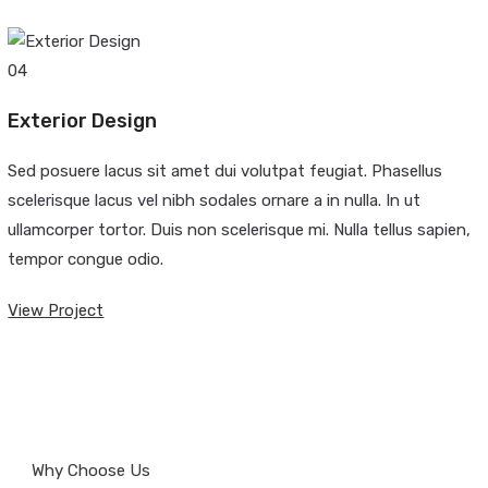
04
Exterior Design
Sed posuere lacus sit amet dui volutpat feugiat. Phasellus
scelerisque lacus vel nibh sodales ornare a in nulla. In ut
ullamcorper tortor. Duis non scelerisque mi. Nulla tellus sapien,
tempor congue odio.
View Project
Why Choose Us