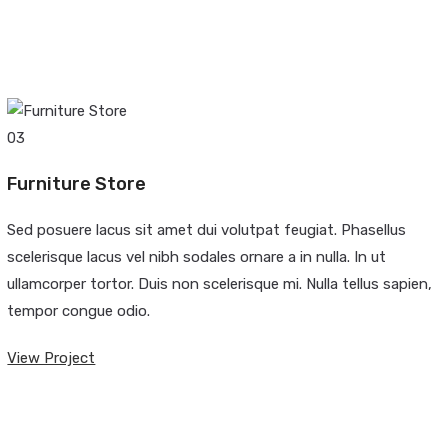
03
Furniture Store
Sed posuere lacus sit amet dui volutpat feugiat. Phasellus
scelerisque lacus vel nibh sodales ornare a in nulla. In ut
ullamcorper tortor. Duis non scelerisque mi. Nulla tellus sapien,
tempor congue odio.
View Project