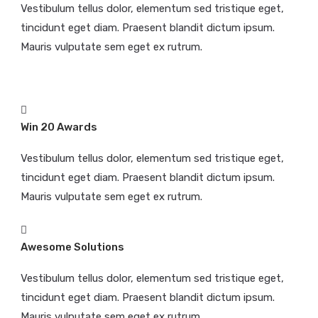
Vestibulum tellus dolor, elementum sed tristique eget,
tincidunt eget diam. Praesent blandit dictum ipsum.
Mauris vulputate sem eget ex rutrum.
Win 20 Awards
Vestibulum tellus dolor, elementum sed tristique eget,
tincidunt eget diam. Praesent blandit dictum ipsum.
Mauris vulputate sem eget ex rutrum.
Awesome Solutions
Vestibulum tellus dolor, elementum sed tristique eget,
tincidunt eget diam. Praesent blandit dictum ipsum.
Mauris vulputate sem eget ex rutrum.