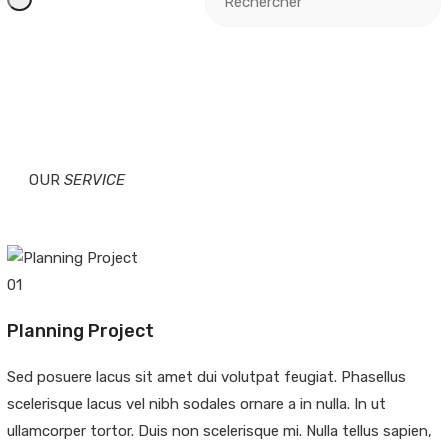
OUR
SERVICE
01
Planning Project
Sed posuere lacus sit amet dui volutpat feugiat. Phasellus
scelerisque lacus vel nibh sodales ornare a in nulla. In ut
ullamcorper tortor. Duis non scelerisque mi. Nulla tellus sapien,