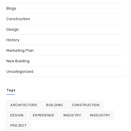
Blogs
Construction
Design
History
Marketing Plan
New Building
Uncategorized
Tags
ARCHITECTURE
BUILDING
CONSTRUCTION
DESIGN
EXPERIENCE
INDUSTRY
INSDUSTRY
PROJECT