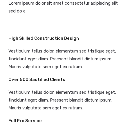
Lorem ipsum dolor sit amet consectetur adipiscing elit
sed do e
High Skilled Construction Design
Vestibulum tellus dolor, elementum sed tristique eget,
tincidunt eget diam. Praesent blandit dictum ipsum.
Mauris vulputate sem eget ex rutrum.
Over 500 Sastified Clients
Vestibulum tellus dolor, elementum sed tristique eget,
tincidunt eget diam. Praesent blandit dictum ipsum.
Mauris vulputate sem eget ex rutrum.
Full Pro Service