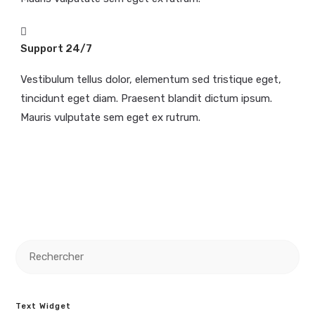
Support 24/7
Vestibulum tellus dolor, elementum sed tristique eget,
tincidunt eget diam. Praesent blandit dictum ipsum.
Mauris vulputate sem eget ex rutrum.
Text Widget