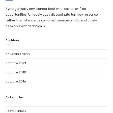
Synergistically envisioneer best whereas error-free
opportunities. Uniquely easy disseminate turnkey resource
rather than standards compliant sources and brand timely
networks with technically.
Archives
novembre 2022
octobre 2021
octobre 2019
octobre 2016
Categories
Best Builders