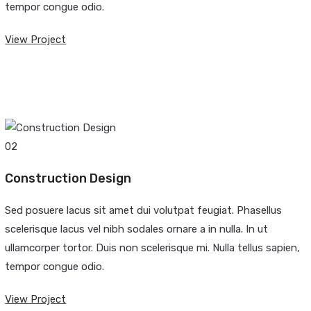
tempor congue odio.
View Project
02
Construction Design
Sed posuere lacus sit amet dui volutpat feugiat. Phasellus
scelerisque lacus vel nibh sodales ornare a in nulla. In ut
ullamcorper tortor. Duis non scelerisque mi. Nulla tellus sapien,
tempor congue odio.
View Project