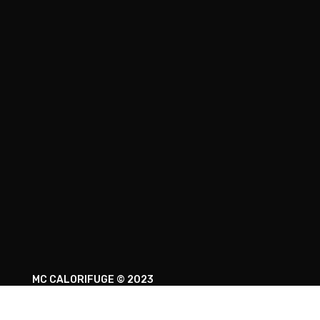
MC CALORIFUGE © 2023