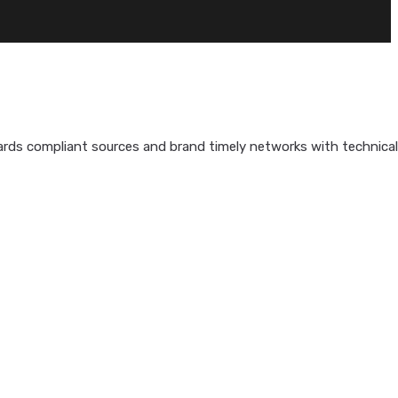
ards compliant sources and brand timely networks with technicall