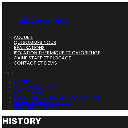
Skip
to
content
MC CALORIFUGE
ACCUEIL
QUI SOMMES NOUS
RÉALISATIONS
ISOLATION THERMIQUE ET CALORIFUGE
GAINE STAFF ET FLOCAGE
CONTACT ET DEVIS
Menu
ACCUEIL
QUI SOMMES NOUS
RÉALISATIONS
ISOLATION THERMIQUE ET CALORIFUGE
GAINE STAFF ET FLOCAGE
CONTACT ET DEVIS
HISTORY