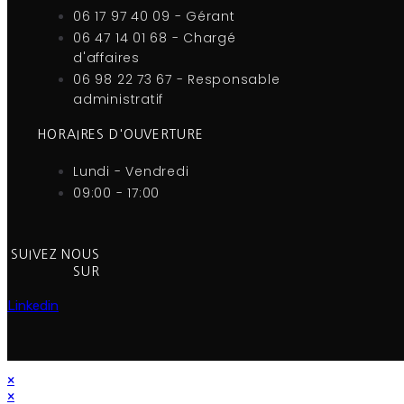
06 17 97 40 09 - Gérant
06 47 14 01 68 - Chargé
d'affaires
06 98 22 73 67 - Responsable
administratif
HORAIRES D'OUVERTURE
Lundi - Vendredi
09:00 - 17:00
SUIVEZ NOUS
SUR
Linkedin
×
×